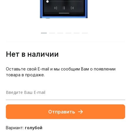
Нет в наличии
Оставьте свой E-mail и мы сообщим Вам о появлении
товара в продаже.
Отправить
Вариант:
голубой