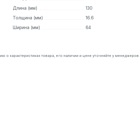
Длина (мм)
130
Толщина (мм)
16.6
Ширина (мм)
64
 о характеристиках товара, его наличии и цене уточняйте у менеджеров.