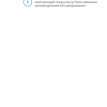
комплектация товара могут быть изменены
производителем без уведомления.