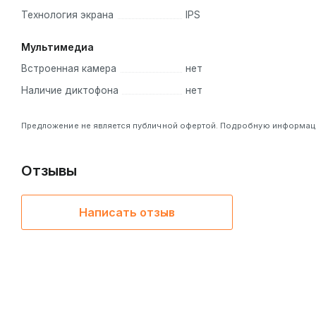
Технология экрана
IPS
Мультимедиа
Встроенная камера
нет
Наличие диктофона
нет
Предложение не является публичной офертой. Подробную информацию
Отзывы
Написать отзыв