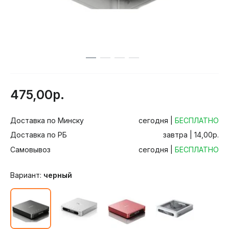
475,00р.
Доставка по Минску
сегодня |
БЕСПЛАТНО
Доставка по РБ
завтра | 14,00р.
Самовывоз
сегодня |
БЕСПЛАТНО
Вариант:
черный