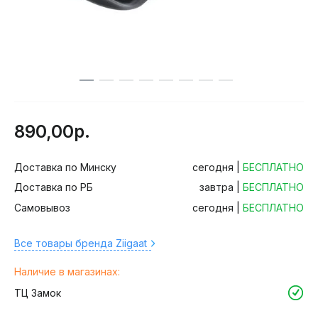
890,00р.
Доставка по Минску
сегодня |
БЕСПЛАТНО
Доставка по РБ
завтра |
БЕСПЛАТНО
Самовывоз
сегодня |
БЕСПЛАТНО
Все товары бренда Ziigaat
Наличие в магазинах:
ТЦ Замок