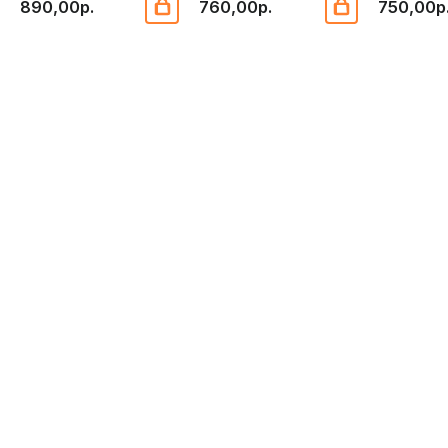
890,00р.
760,00р.
750,00р