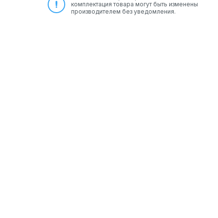
комплектация товара могут быть изменены
производителем без уведомления.