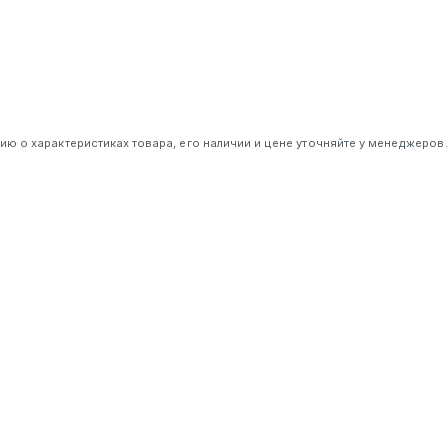
 о характеристиках товара, его наличии и цене уточняйте у менеджеров.