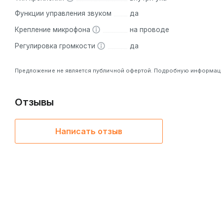
Функции управления звуком
да
Крепление микрофона
на проводе
Регулировка громкости
да
Предложение не является публичной офертой. Подробную информацию
Отзывы
Написать отзыв