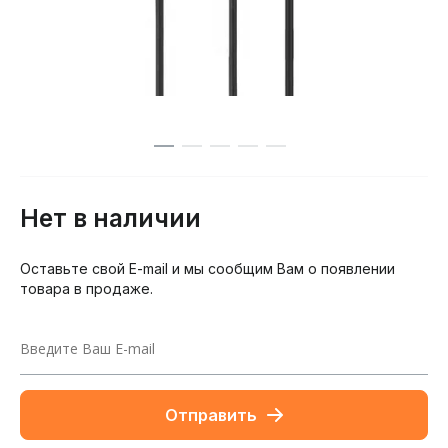
Нет в наличии
Оставьте свой E-mail и мы сообщим Вам о появлении
товара в продаже.
Отправить