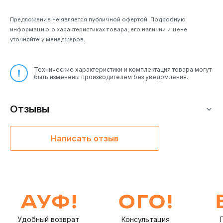
Предложение не является публичной офертой. Подробную
информацию о характеристиках товара, его наличии и цене
уточняйте у менеджеров.
Технические характеристики и комплектация товара могут
быть изменены производителем без уведомления.
Отзывы
Написать отзыв
Удобный возврат
Консультация