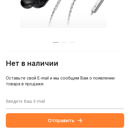
Нет в наличии
Оставьте свой E-mail и мы сообщим Вам о появлении
товара в продаже.
Отправить