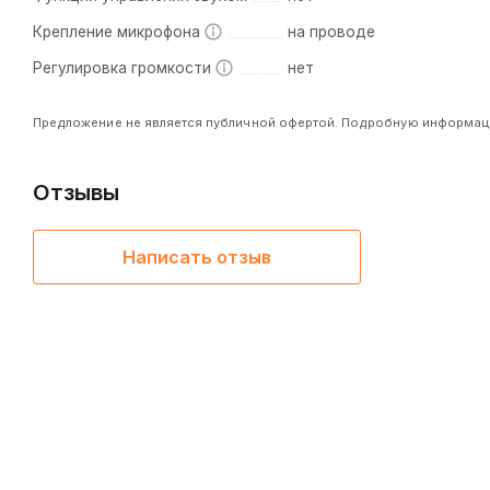
Крепление микрофона
на проводе
Регулировка громкости
нет
Предложение не является публичной офертой. Подробную информацию
Отзывы
Написать отзыв