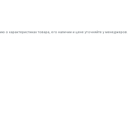
 о характеристиках товара, его наличии и цене уточняйте у менеджеров.