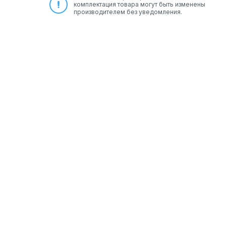
комплектация товара могут быть изменены
производителем без уведомления.