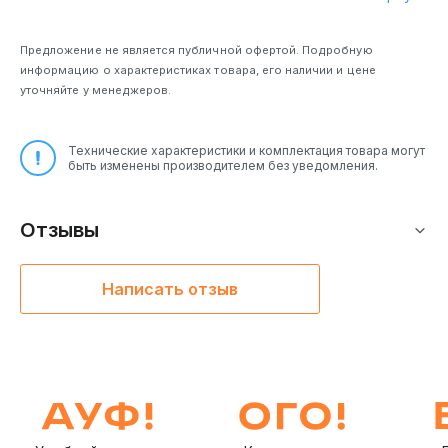
Предложение не является публичной офертой. Подробную
информацию о характеристиках товара, его наличии и цене
уточняйте у менеджеров.
Технические характеристики и комплектация товара могут
быть изменены производителем без уведомления.
Отзывы
Написать отзыв