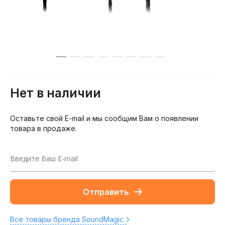
Нет в наличии
Оставьте свой E-mail и мы сообщим Вам о появлении
товара в продаже.
Отправить
Все товары бренда SoundMagic