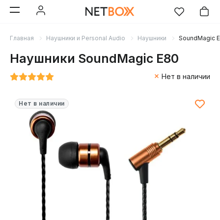
Главная
Наушники и Personal Audio
Наушники
SoundMagic 
Наушники SoundMagic E80
Нет в наличии
Нет в наличии