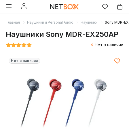
Главная
Наушники и Personal Audio
Наушники
Sony MDR-EX
Наушники Sony MDR-EX250AP
Нет в наличии
Нет в наличии