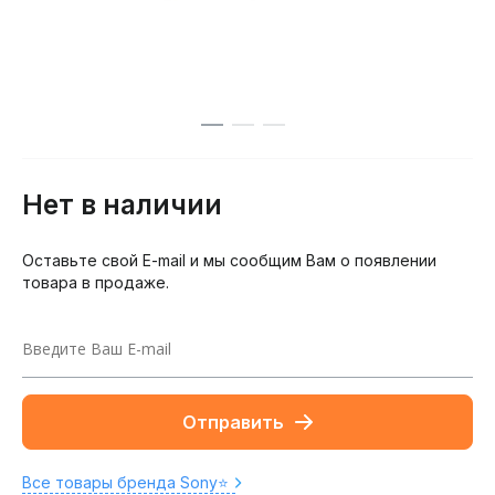
Нет в наличии
Оставьте свой E-mail и мы сообщим Вам о появлении
товара в продаже.
Отправить
Все товары бренда Sony⭐️