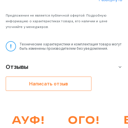
Предложение не является публичной офертой. Подробную
информацию о характеристиках товара, его наличии и цене
уточняйте у менеджеров.
Технические характеристики и комплектация товара могут
быть изменены производителем без уведомления.
Отзывы
Написать отзыв