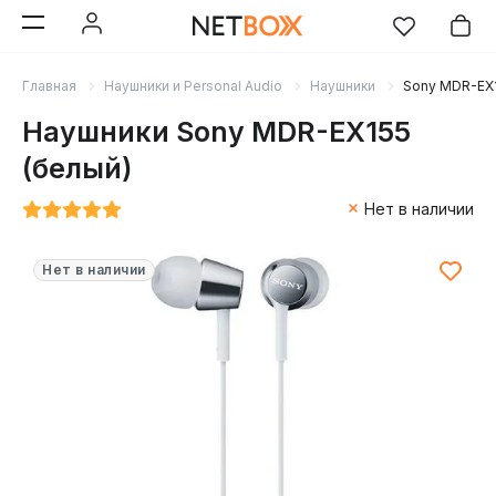
Главная
Наушники и Personal Audio
Наушники
Sony MDR-EX1
Наушники Sony MDR-EX155
(белый)
Нет в наличии
Нет в наличии