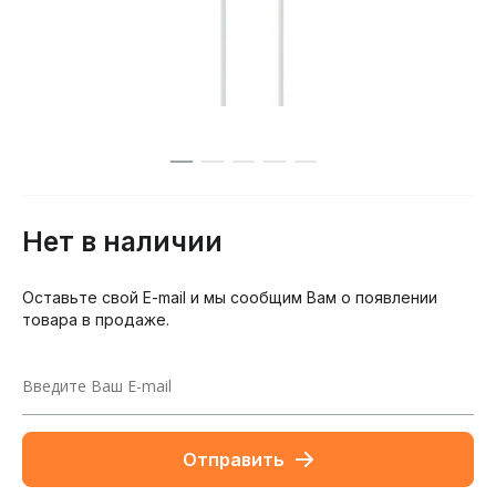
Нет в наличии
Оставьте свой E-mail и мы сообщим Вам о появлении
товара в продаже.
Отправить