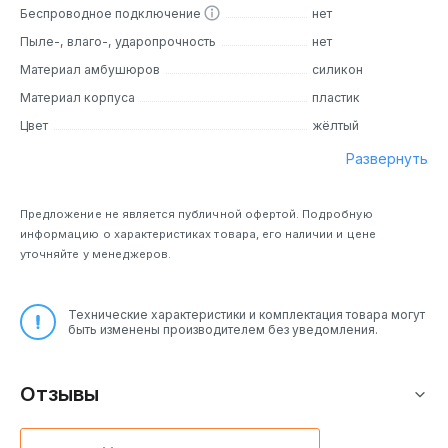
Беспроводное подключение
нет
Пыле-, влаго-, ударопрочность
нет
Материал амбушюров
силикон
Материал корпуса
пластик
Цвет
жёлтый
Развернуть
Предложение не является публичной офертой. Подробную
информацию о характеристиках товара, его наличии и цене
уточняйте у менеджеров.
Технические характеристики и комплектация товара могут
быть изменены производителем без уведомления.
Отзывы