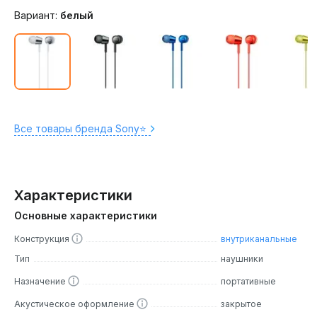
Вариант:
белый
Все товары бренда Sony⭐️
Характеристики
Основные характеристики
Конструкция
внутриканальные
Тип
наушники
Назначение
портативные
Акустическое оформление
закрытое