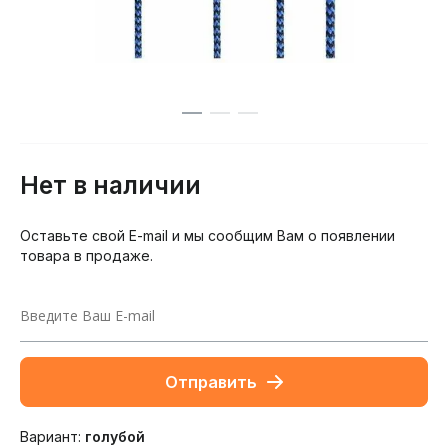
Нет в наличии
Оставьте свой E-mail и мы сообщим Вам о появлении
товара в продаже.
Отправить
Вариант:
голубой