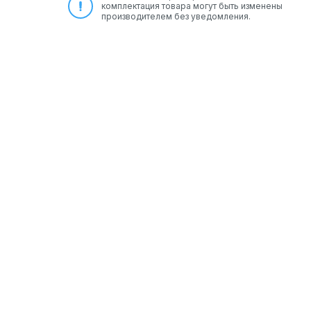
комплектация товара могут быть изменены
производителем без уведомления.