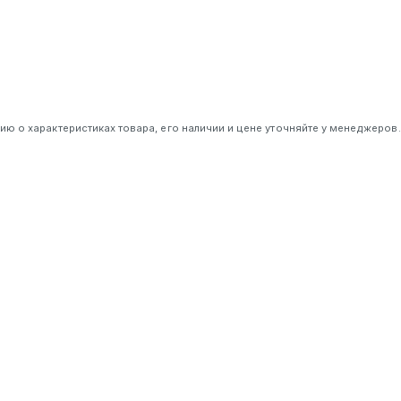
 о характеристиках товара, его наличии и цене уточняйте у менеджеров.