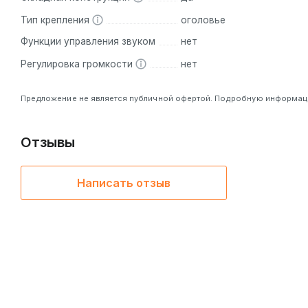
Тип крепления
оголовье
Функции управления звуком
нет
Регулировка громкости
нет
Предложение не является публичной офертой. Подробную информацию
Отзывы
Написать отзыв