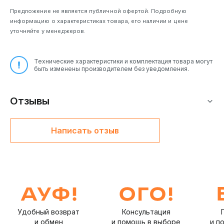
Предложение не является публичной офертой. Подробную
информацию о характеристиках товара, его наличии и цене
уточняйте у менеджеров.
Технические характеристики и комплектация товара могут
быть изменены производителем без уведомления.
Отзывы
Написать отзыв
Удобный возврат
Консультация
и обмен
и помощь в выборе
и п