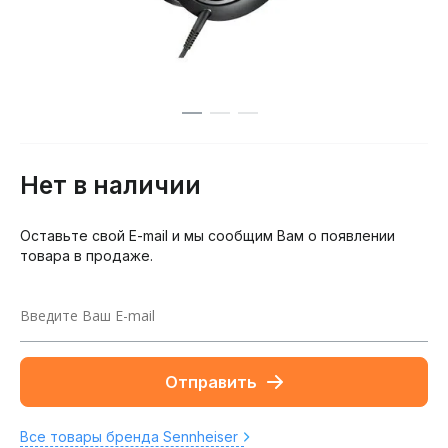
Нет в наличии
Оставьте свой E-mail и мы сообщим Вам о появлении
товара в продаже.
Отправить
Все товары бренда Sennheiser