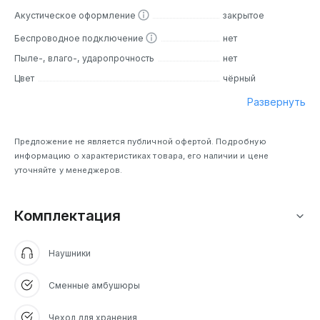
Акустическое оформление
закрытое
Беспроводное подключение
нет
Пыле-, влаго-, ударопрочность
нет
Цвет
чёрный
Развернуть
Предложение не является публичной офертой. Подробную
информацию о характеристиках товара, его наличии и цене
уточняйте у менеджеров.
Комплектация
Наушники
Сменные амбушюры
Чехол для хранения