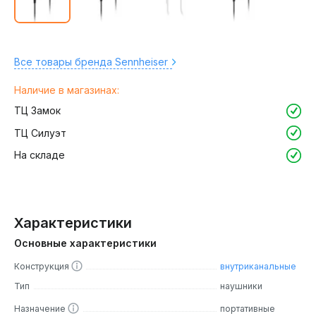
Все товары бренда Sennheiser
Наличие в магазинах:
ТЦ Замок
ТЦ Силуэт
На складе
Характеристики
Основные характеристики
Конструкция
внутриканальные
Тип
наушники
Назначение
портативные