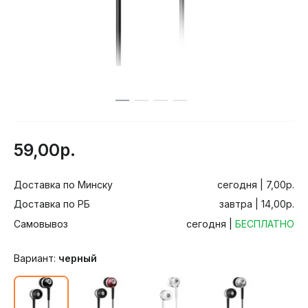
59,00р.
Доставка по Минску
сегодня | 7,00р.
Доставка по РБ
завтра | 14,00р.
Самовывоз
сегодня |
БЕСПЛАТНО
Вариант:
черный