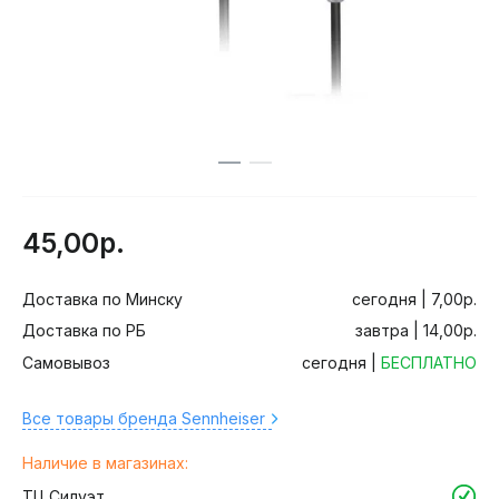
45,00р.
Доставка по Минску
сегодня | 7,00р.
Доставка по РБ
завтра | 14,00р.
Самовывоз
сегодня |
БЕСПЛАТНО
Все товары бренда Sennheiser
Наличие в магазинах:
ТЦ Силуэт