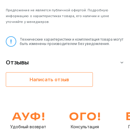
Предложение не является публичной офертой. Подробную
информацию о характеристиках товара, его наличии и цене
уточняйте у менеджеров.
Технические характеристики и комплектация товара могут
быть изменены производителем без уведомления.
Отзывы
Написать отзыв
Удобный возврат
Консультация