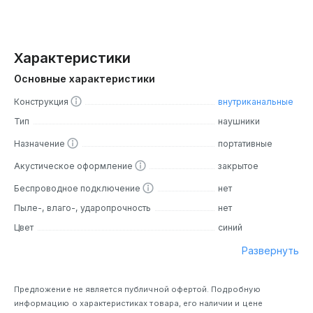
Характеристики
Основные характеристики
Конструкция
внутриканальные
Тип
наушники
Назначение
портативные
Акустическое оформление
закрытое
Беспроводное подключение
нет
Пыле-, влаго-, ударопрочность
нет
Цвет
синий
Развернуть
Предложение не является публичной офертой. Подробную
информацию о характеристиках товара, его наличии и цене