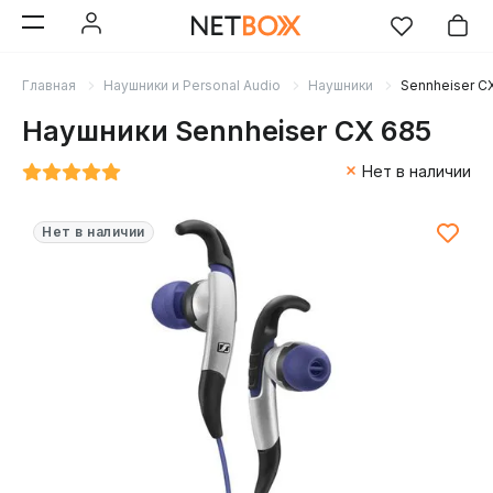
Главная
Наушники и Personal Audio
Наушники
Sennheiser C
Наушники Sennheiser CX 685
Нет в наличии
Нет в наличии