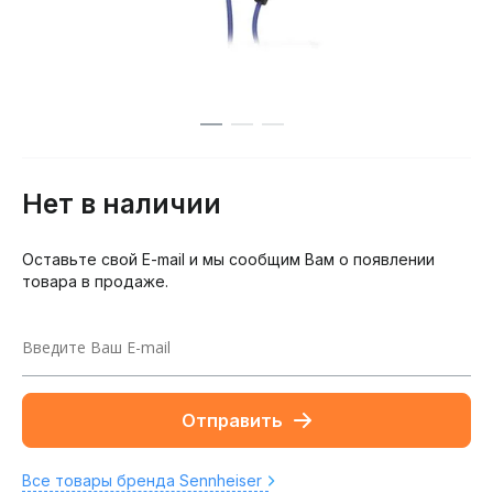
Нет в наличии
Оставьте свой E-mail и мы сообщим Вам о появлении
товара в продаже.
Отправить
Все товары бренда Sennheiser