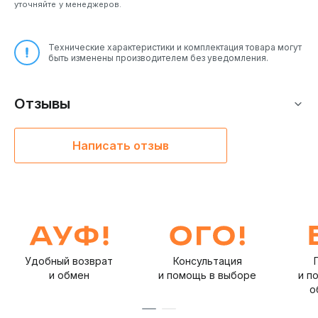
уточняйте у менеджеров.
Технические характеристики и комплектация товара могут
быть изменены производителем без уведомления.
Отзывы
Написать отзыв
Удобный возврат
Консультация
и обмен
и помощь в выборе
и п
о