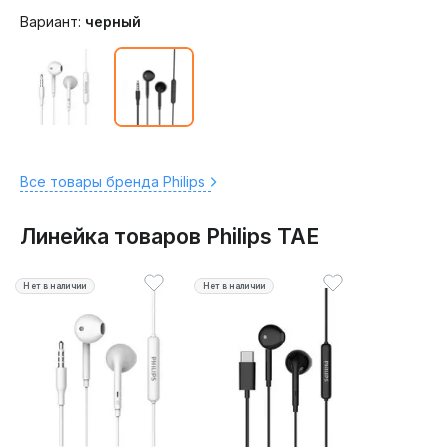
Вариант:
черный
Все товары бренда Philips
Линейка товаров Philips TAE
Нет в наличии
Нет в наличии