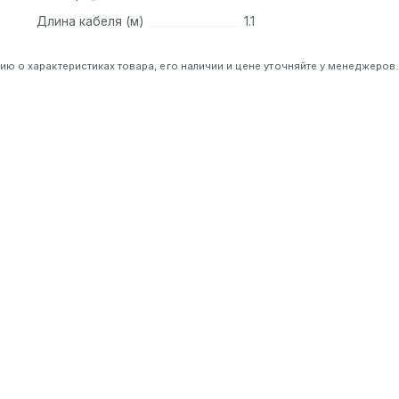
Длина кабеля (м)
1.1
 о характеристиках товара, его наличии и цене уточняйте у менеджеров.