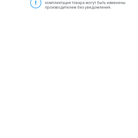
комплектация товара могут быть изменены
производителем без уведомления.