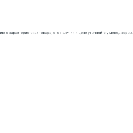
 о характеристиках товара, его наличии и цене уточняйте у менеджеров.