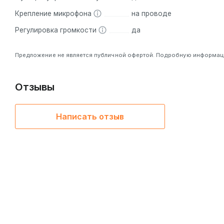
Крепление микрофона
на проводе
Регулировка громкости
да
Предложение не является публичной офертой. Подробную информацию
Отзывы
Написать отзыв