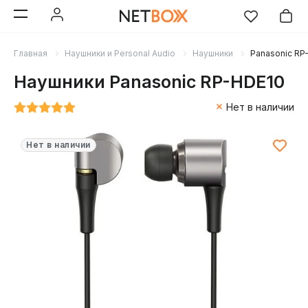
Главная
Наушники и Personal Audio
Наушники
Panasonic RP
Наушники Panasonic RP-HDE10
Нет в наличии
Нет в наличии