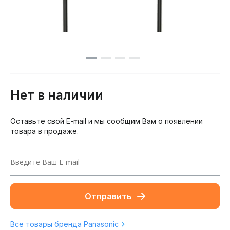
Нет в наличии
Оставьте свой E-mail и мы сообщим Вам о появлении
товара в продаже.
Отправить
Все товары бренда Panasonic