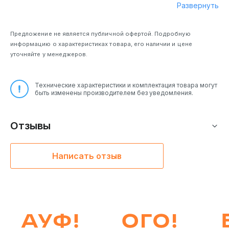
Развернуть
Предложение не является публичной офертой. Подробную
информацию о характеристиках товара, его наличии и цене
уточняйте у менеджеров.
Технические характеристики и комплектация товара могут
быть изменены производителем без уведомления.
Отзывы
Написать отзыв