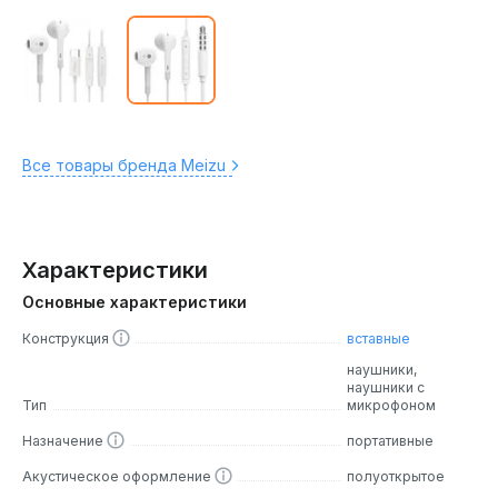
Все товары бренда Meizu
Характеристики
Основные характеристики
Конструкция
вставные
наушники,
наушники с
Тип
микрофоном
Назначение
портативные
Акустическое оформление
полуоткрытое