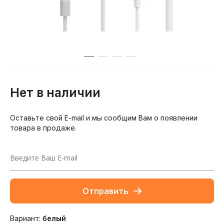
Нет в наличии
Оставьте свой E-mail и мы сообщим Вам о появлении
товара в продаже.
Отправить
Вариант:
белый