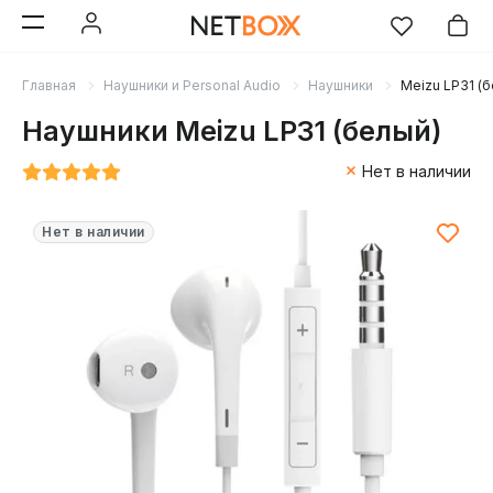
Главная
Наушники и Personal Audio
Наушники
Meizu LP31 (
Наушники Meizu LP31 (белый)
Нет в наличии
Нет в наличии