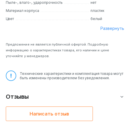
Пыле-, влаго-, ударопрочность
нет
Материал корпуса
пластик
Цвет
белый
Развернуть
Предложение не является публичной офертой. Подробную
информацию о характеристиках товара, его наличии и цене
уточняйте у менеджеров.
Технические характеристики и комплектация товара могут
быть изменены производителем без уведомления.
Отзывы
Написать отзыв