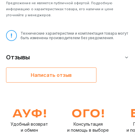
Предложение не является публичной офертой. Подробную
информацию о характеристиках товара, его наличии и цене
уточняйте у менеджеров.
Технические характеристики и комплектация товара могут
быть изменены производителем без уведомления.
Отзывы
Написать отзыв
Удобный возврат
Консультация
и обмен
и помощь в выборе
и п