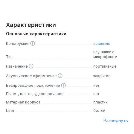
Характеристики
Основные характеристики
Конструкция
вставные
наушники с
Тип
микрофоном
Назначение
портативные
Акустическое оформление
закрытое
Беспроводное подключение
нет
Пыле-, влаго-, ударопрочность
нет
Материал корпуса
пластик
Цвет
белый
Развернуть