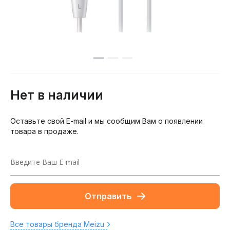
Нет в наличии
Оставьте свой E-mail и мы сообщим Вам о появлении
товара в продаже.
Отправить
Все товары бренда Meizu