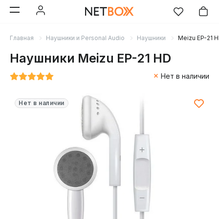
Главная
Наушники и Personal Audio
Наушники
Meizu EP-21 
Наушники Meizu EP-21 HD
Нет в наличии
Нет в наличии