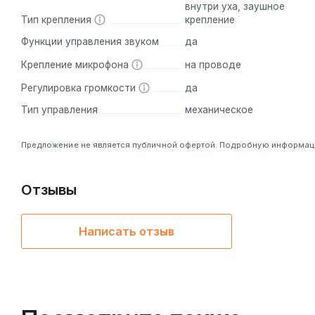
внутри уха, заушное
Тип крепления
крепление
Функции управления звуком
да
Крепление микрофона
на проводе
Регулировка громкости
да
Тип управления
механическое
Предложение не является публичной офертой. Подробную информацию
Отзывы
Написать отзыв