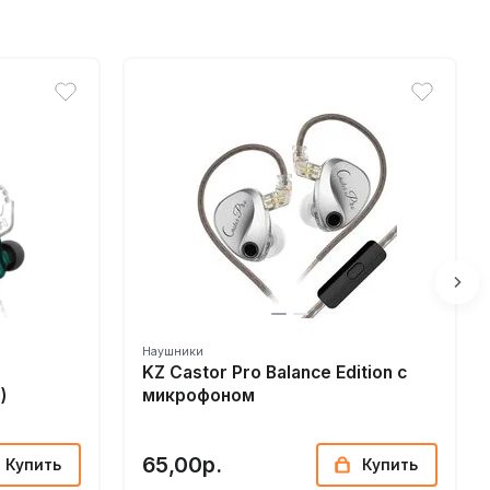
Наушники
KZ Castor Pro Balance Edition с
)
микрофоном
65,00р.
Купить
Купить