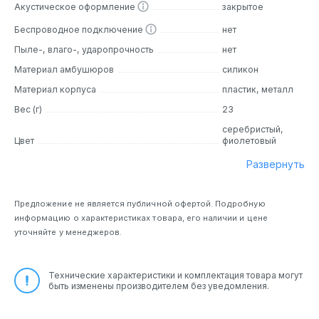
Акустическое оформление
закрытое
Беспроводное подключение
нет
Пыле-, влаго-, ударопрочность
нет
Материал амбушюров
силикон
Материал корпуса
пластик, металл
Вес (г)
23
серебристый,
Цвет
фиолетовый
Развернуть
Предложение не является публичной офертой. Подробную
информацию о характеристиках товара, его наличии и цене
уточняйте у менеджеров.
Технические характеристики и комплектация товара могут
быть изменены производителем без уведомления.