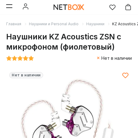
Главная
Наушники и Personal Audio
Наушники
KZ Acoustics
Наушники KZ Acoustics ZSN с
микрофоном (фиолетовый)
Нет в наличии
Нет в наличии