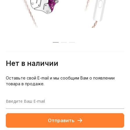
Нет в наличии
Оставьте свой E-mail и мы сообщим Вам о появлении
товара в продаже.
Отправить