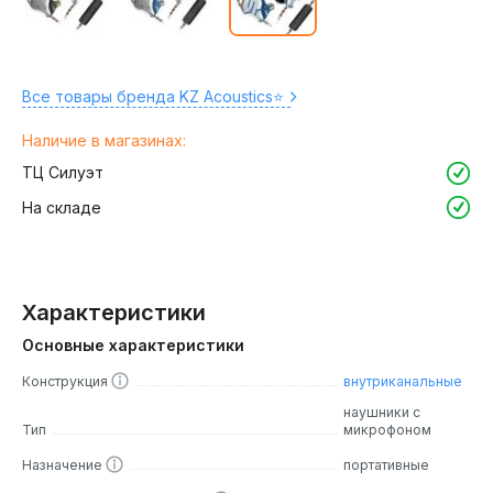
Все товары бренда KZ Acoustics⭐️
Наличие в магазинах:
ТЦ Силуэт
На складе
Характеристики
Основные характеристики
Конструкция
внутриканальные
наушники с
Тип
микрофоном
Назначение
портативные