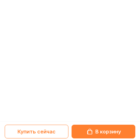
Купить сейчас
В корзину