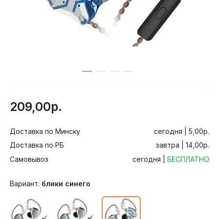
209,00р.
Доставка по Минску
сегодня | 5,00р.
Доставка по РБ
завтра | 14,00р.
Самовывоз
сегодня |
БЕСПЛАТНО
Вариант:
блики синего