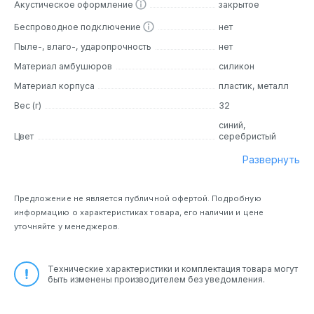
Акустическое оформление
закрытое
Беспроводное подключение
нет
Пыле-, влаго-, ударопрочность
нет
Материал амбушюров
силикон
Материал корпуса
пластик, металл
Вес (г)
32
синий,
Цвет
серебристый
Развернуть
Предложение не является публичной офертой. Подробную
информацию о характеристиках товара, его наличии и цене
уточняйте у менеджеров.
Технические характеристики и комплектация товара могут
быть изменены производителем без уведомления.