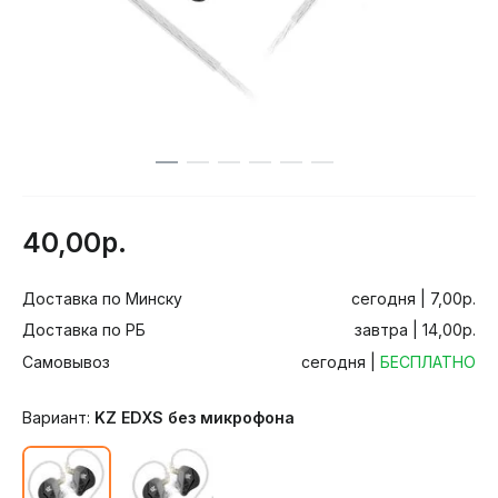
40,00р.
Доставка по Минску
сегодня | 7,00р.
Доставка по РБ
завтра | 14,00р.
Самовывоз
сегодня |
БЕСПЛАТНО
Вариант:
KZ EDXS без микрофона