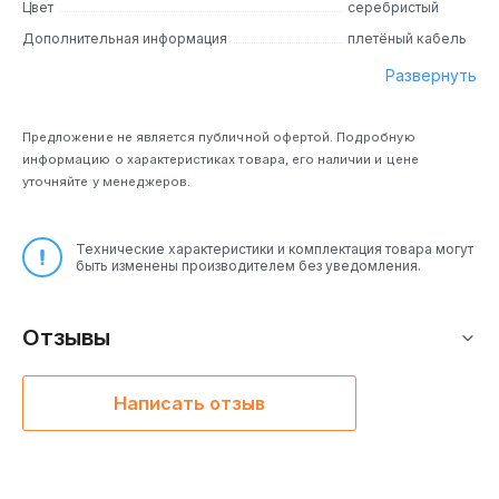
Цвет
серебристый
Дополнительная информация
плетёный кабель
Развернуть
Предложение не является публичной офертой. Подробную
информацию о характеристиках товара, его наличии и цене
уточняйте у менеджеров.
Технические характеристики и комплектация товара могут
быть изменены производителем без уведомления.
Отзывы
Написать отзыв