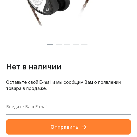
Нет в наличии
Оставьте свой E-mail и мы сообщим Вам о появлении
товара в продаже.
Отправить