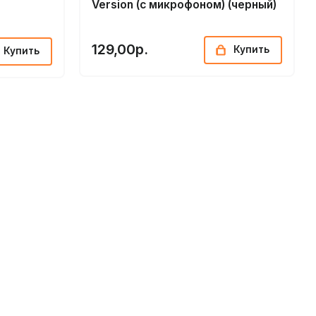
Version (с микрофоном) (черный)
129,00р.
Купить
Купить