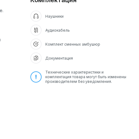
Комплектация
е.
Наушники
Аудиокабель
и
Комплект сменных амбушюр
Документация
Технические характеристики и
комплектация товара могут быть изменены
производителем без уведомления.