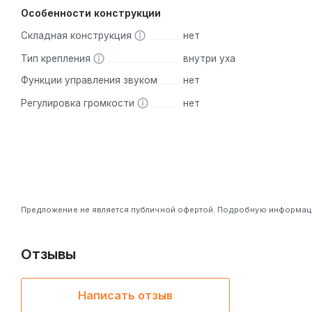
Особенности конструкции
Складная конструкция
нет
Тип крепления
внутри уха
Функции управления звуком
нет
Регулировка громкости
нет
Предложение не является публичной офертой. Подробную информацию
Отзывы
Написать отзыв