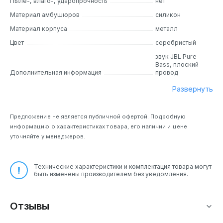
Пыле-, влаго-, ударопрочность
нет
Материал амбушюров
силикон
Материал корпуса
металл
Цвет
серебристый
звук JBL Pure
Bass, плоский
Дополнительная информация
провод
Развернуть
Предложение не является публичной офертой. Подробную
информацию о характеристиках товара, его наличии и цене
уточняйте у менеджеров.
Технические характеристики и комплектация товара могут
быть изменены производителем без уведомления.
Отзывы