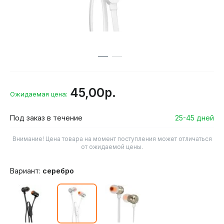
45,00р.
Ожидаемая цена:
Под заказ в течение
25-45 дней
Внимание! Цена товара на момент поступления может отличаться
от ожидаемой цены.
Вариант:
серебро