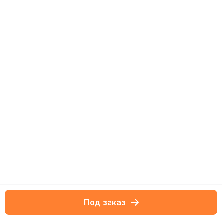
Под заказ