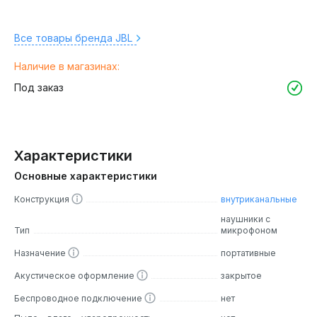
Все товары бренда JBL
Наличие в магазинах:
Под заказ
Характеристики
Основные характеристики
Конструкция
внутриканальные
наушники с
Тип
микрофоном
Назначение
портативные
Акустическое оформление
закрытое
Беспроводное подключение
нет