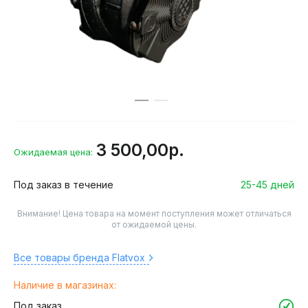
3 500,00р.
Ожидаемая цена:
Под заказ в течение
25-45 дней
Внимание! Цена товара на момент поступления может отличаться
от ожидаемой цены.
Все товары бренда Flatvox
Наличие в магазинах:
Под заказ