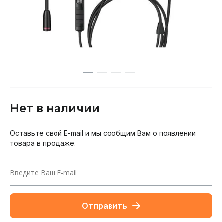
Нет в наличии
Оставьте свой E-mail и мы сообщим Вам о появлении
товара в продаже.
Отправить