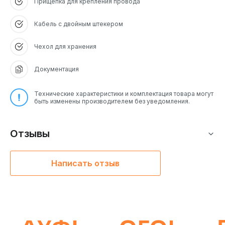
Прищепка для крепления провода
Кабель с двойным штекером
Чехол для хранения
Документация
Технические характеристики и комплектация товара могут
быть изменены производителем без уведомления.
Отзывы
Написать отзыв