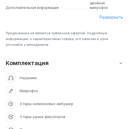
двойной
Дополнительная информация
микрофон
Развернуть
Предложение не является публичной офертой. Подробную
информацию о характеристиках товара, его наличии и цене
уточняйте у менеджеров.
Комплектация
Наушники
Микрофон
3 пары силиконовых амбушюр
3 пары ушных фиксаторов