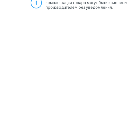
комплектация товара могут быть изменены
производителем без уведомления.