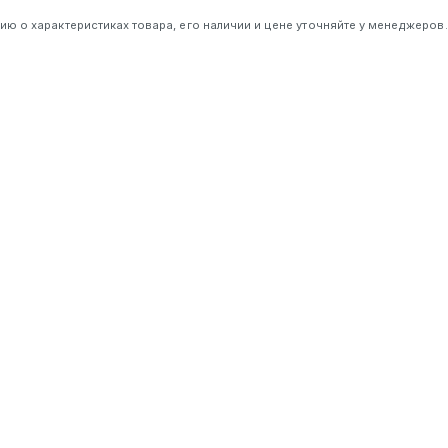
 о характеристиках товара, его наличии и цене уточняйте у менеджеров.