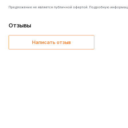
Предложение не является публичной офертой. Подробную информацию
Отзывы
Написать отзыв