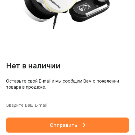
Нет в наличии
Оставьте свой E-mail и мы сообщим Вам о появлении
товара в продаже.
Отправить