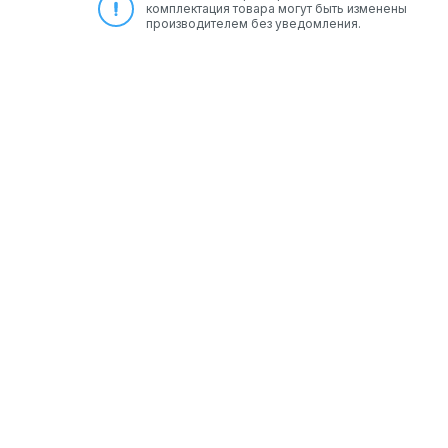
комплектация товара могут быть изменены
производителем без уведомления.