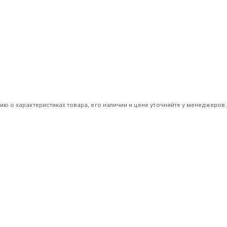
 о характеристиках товара, его наличии и цене уточняйте у менеджеров.