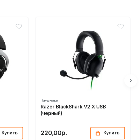
Наушники
Razer BlackShark V2 X USB
(черный)
220,00р.
Купить
Купить