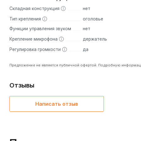
Складная конструкция
нет
Тип крепления
оголовье
Функции управления звуком
нет
Крепление микрофона
держатель
Регулировка громкости
да
Предложение не является публичной офертой. Подробную информацию
Отзывы
Написать отзыв