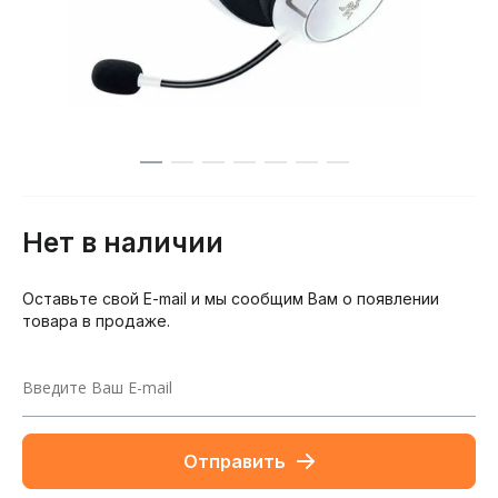
Нет в наличии
Оставьте свой E-mail и мы сообщим Вам о появлении
товара в продаже.
Отправить