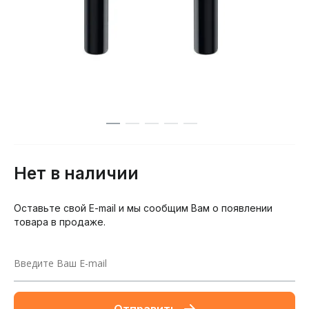
Нет в наличии
Оставьте свой E-mail и мы сообщим Вам о появлении
товара в продаже.