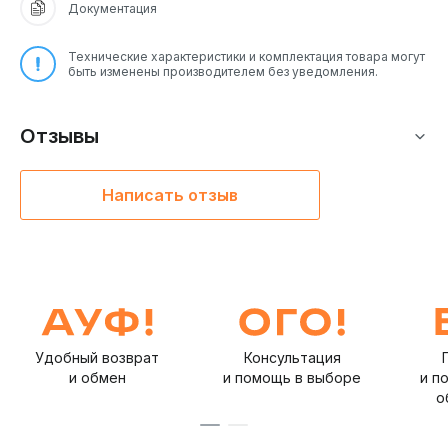
Документация
Технические характеристики и комплектация товара могут
быть изменены производителем без уведомления.
Отзывы
Написать отзыв
Удобный возврат
Консультация
и обмен
и помощь в выборе
и п
о