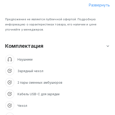
Развернуть
Предложение не является публичной офертой. Подробную
информацию о характеристиках товара, его наличии и цене
уточняйте у менеджеров.
Комплектация
Наушники
Зарядный чехол
2 пары сменных амбушюров
Кабель USB-C для зарядки
Чехол