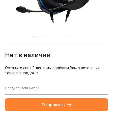
Нет в наличии
Оставьте свой E-mail и мы сообщим Вам о появлении
товара в продаже.
Отправить