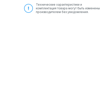
Технические характеристики и
комплектация товара могут быть изменены
производителем без уведомления.