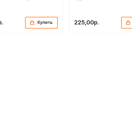
р.
225,00р.
Купить