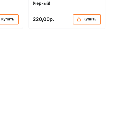
(черный)
220,00р.
Купить
Купить