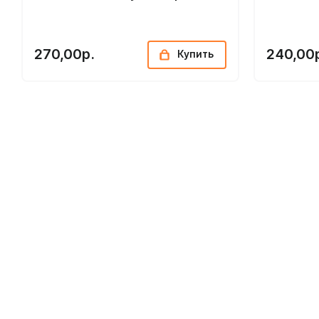
270,00р.
240,00
Купить