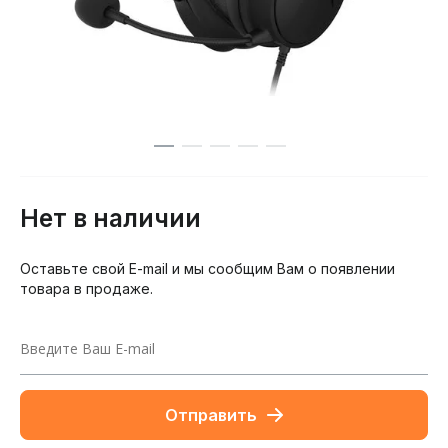
Нет в наличии
Оставьте свой E-mail и мы сообщим Вам о появлении
товара в продаже.
Отправить