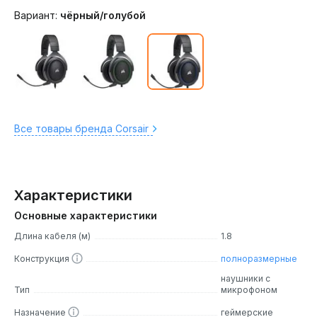
Вариант:
чёрный/голубой
Все товары бренда Corsair
Характеристики
Основные характеристики
Длина кабеля (м)
1.8
Конструкция
полноразмерные
наушники с
Тип
микрофоном
Назначение
геймерские