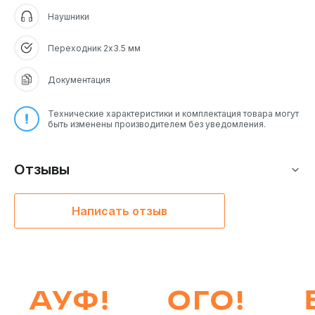
Наушники
Переходник 2х3.5 мм
Документация
Технические характеристики и комплектация товара могут
быть изменены производителем без уведомления.
Отзывы
Написать отзыв