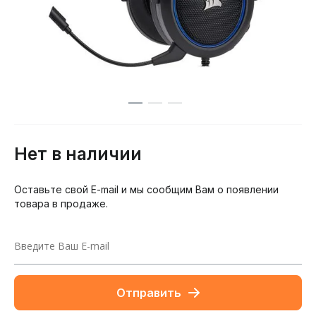
Нет в наличии
Оставьте свой E-mail и мы сообщим Вам о появлении
товара в продаже.
Отправить