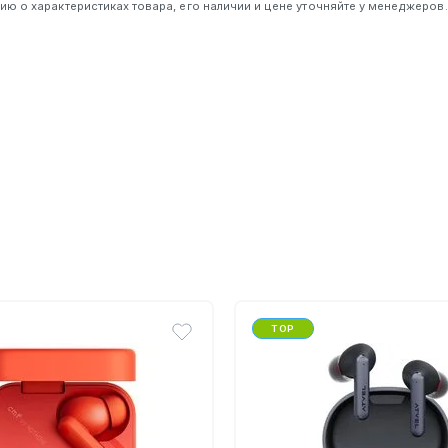
 о характеристиках товара, его наличии и цене уточняйте у менеджеров.
TOP