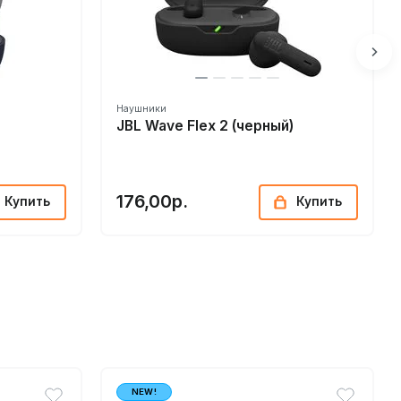
Наушники
JBL Wave Flex 2 (черный)
176,00р.
Купить
Купить
NEW!