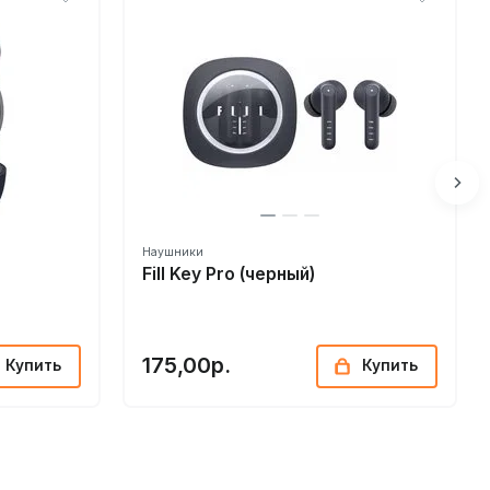
Наушники
Fill Key Pro (черный)
175,00р.
Купить
Купить