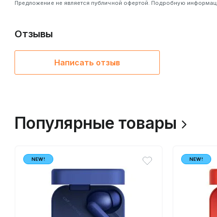
Предложение не является публичной офертой. Подробную информацию
Отзывы
Написать отзыв
Популярные товары
NEW!
NEW!