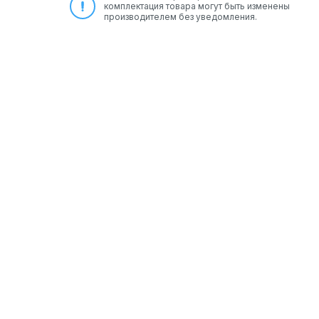
комплектация товара могут быть изменены
производителем без уведомления.