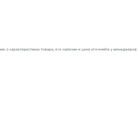
 о характеристиках товара, его наличии и цене уточняйте у менеджеров.