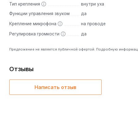
Тип крепления
внутри уха
Функции управления звуком
да
Крепление микрофона
на проводе
Регулировка громкости
да
Предложение не является публичной офертой. Подробную информацию
Отзывы
Написать отзыв