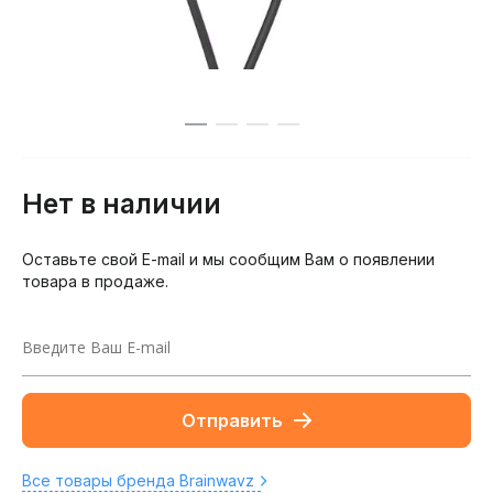
Нет в наличии
Оставьте свой E-mail и мы сообщим Вам о появлении
товара в продаже.
Отправить
Все товары бренда Brainwavz