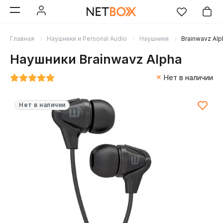
Главная
Наушники и Personal Audio
Наушники
Brainwavz Alp
Наушники Brainwavz Alpha
Нет в наличии
Нет в наличии