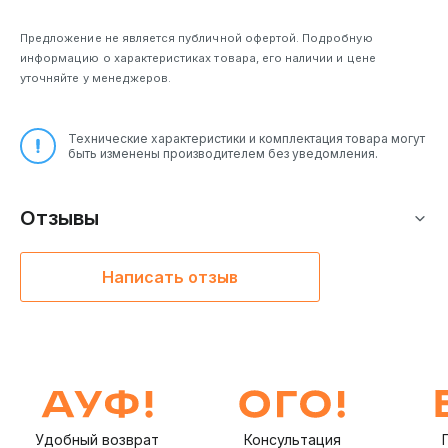
Предложение не является публичной офертой. Подробную
информацию о характеристиках товара, его наличии и цене
уточняйте у менеджеров.
Технические характеристики и комплектация товара могут
быть изменены производителем без уведомления.
Отзывы
Написать отзыв
Удобный возврат
Консультация