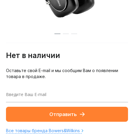
Нет в наличии
Оставьте свой E-mail и мы сообщим Вам о появлении
товара в продаже.
Отправить
Все товары бренда Bowers&Wilkins