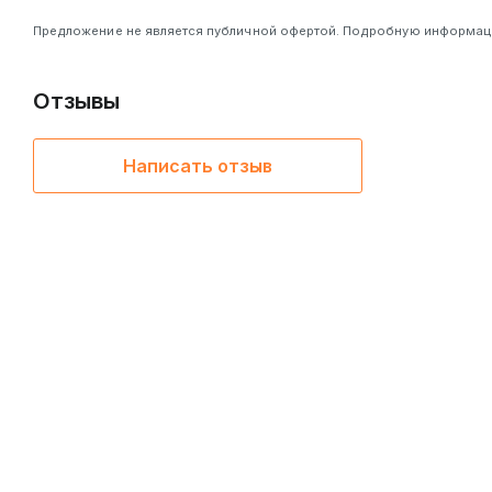
Предложение не является публичной офертой. Подробную информацию
Отзывы
Написать отзыв