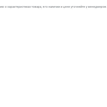
 о характеристиках товара, его наличии и цене уточняйте у менеджеров.