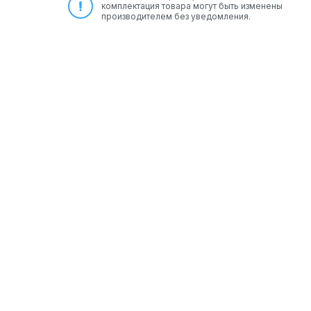
комплектация товара могут быть изменены
производителем без уведомления.