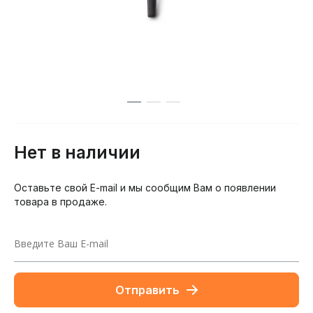
Нет в наличии
Оставьте свой E-mail и мы сообщим Вам о появлении
товара в продаже.
Отправить