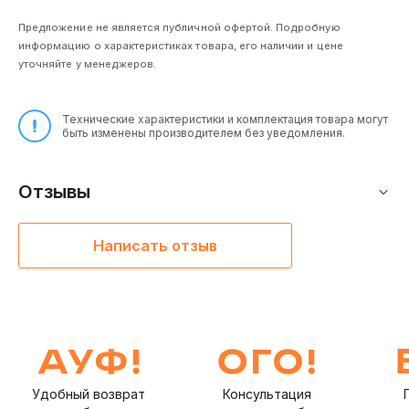
Предложение не является публичной офертой. Подробную
информацию о характеристиках товара, его наличии и цене
уточняйте у менеджеров.
Технические характеристики и комплектация товара могут
быть изменены производителем без уведомления.
Отзывы
Написать отзыв
Удобный возврат
Консультация