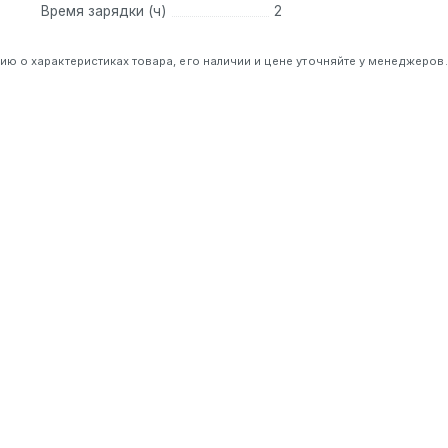
Время зарядки (ч)
2
 о характеристиках товара, его наличии и цене уточняйте у менеджеров.