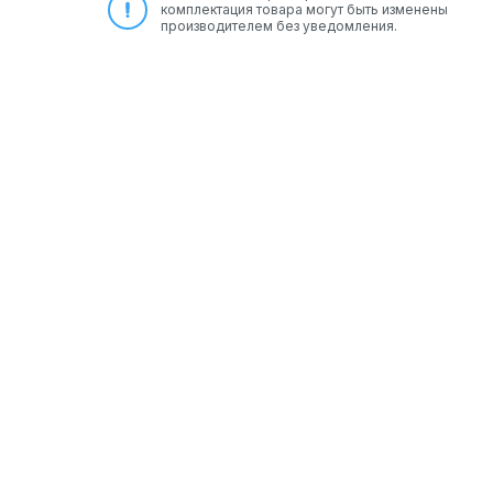
комплектация товара могут быть изменены
производителем без уведомления.