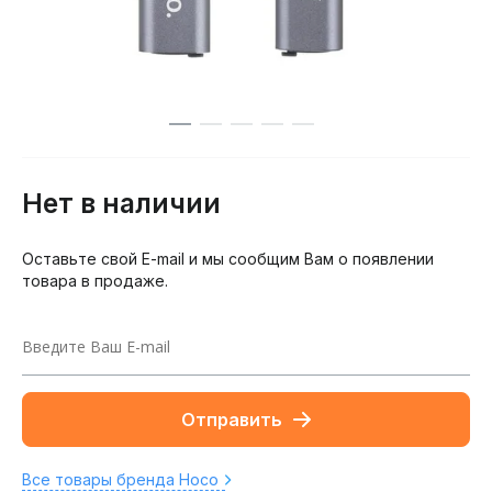
Нет в наличии
Оставьте свой E-mail и мы сообщим Вам о появлении
товара в продаже.
Отправить
Все товары бренда Hoco