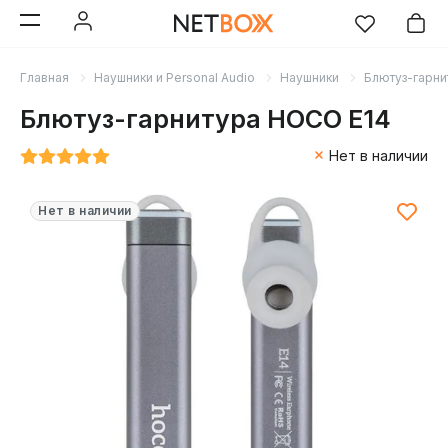
Главная
Наушники и Personal Audio
Наушники
Блютуз-гарни
Блютуз-гарнитура HOCO E14
Нет в наличии
Нет в наличии