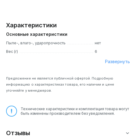
Характеристики
Основные характеристики
Пыле-, влаго-, ударопрочность
нет
Вес (г)
6
Развернуть
Предложение не является публичной офертой. Подробную
информацию о характеристиках товара, его наличии и цене
уточняйте у менеджеров.
Технические характеристики и комплектация товара могут
быть изменены производителем без уведомления.
Отзывы