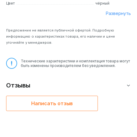
Цвет
чёрный
Развернуть
Предложение не является публичной офертой. Подробную
информацию о характеристиках товара, его наличии и цене
уточняйте у менеджеров.
Технические характеристики и комплектация товара могут
быть изменены производителем без уведомления.
Отзывы
Написать отзыв