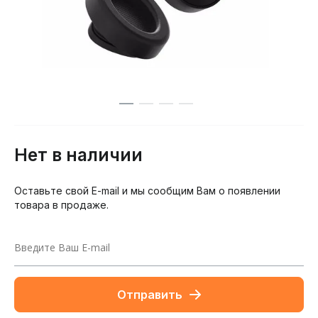
Нет в наличии
Оставьте свой E-mail и мы сообщим Вам о появлении
товара в продаже.
Отправить